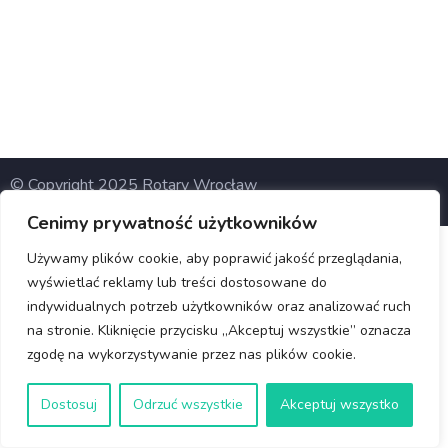
© Copyright 2025 Rotary Wrocław
Cenimy prywatność użytkowników
Używamy plików cookie, aby poprawić jakość przeglądania,
wyświetlać reklamy lub treści dostosowane do
indywidualnych potrzeb użytkowników oraz analizować ruch
na stronie. Kliknięcie przycisku „Akceptuj wszystkie” oznacza
zgodę na wykorzystywanie przez nas plików cookie.
Dostosuj
Odrzuć wszystkie
Akceptuj wszystko