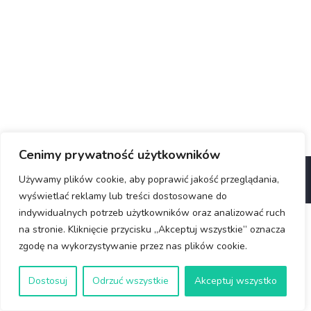
Cenimy prywatność użytkowników
© Copyright 2025 Rotary Wrocław
Używamy plików cookie, aby poprawić jakość przeglądania,
wyświetlać reklamy lub treści dostosowane do
indywidualnych potrzeb użytkowników oraz analizować ruch
na stronie. Kliknięcie przycisku „Akceptuj wszystkie” oznacza
zgodę na wykorzystywanie przez nas plików cookie.
Dostosuj
Odrzuć wszystkie
Akceptuj wszystko