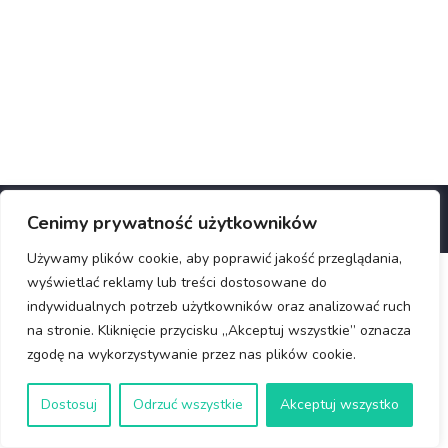
© Copyright 2025 Rotary Wrocław
Cenimy prywatność użytkowników
Używamy plików cookie, aby poprawić jakość przeglądania,
wyświetlać reklamy lub treści dostosowane do
indywidualnych potrzeb użytkowników oraz analizować ruch
na stronie. Kliknięcie przycisku „Akceptuj wszystkie” oznacza
zgodę na wykorzystywanie przez nas plików cookie.
Dostosuj
Odrzuć wszystkie
Akceptuj wszystko