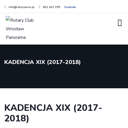
info@rotarywroc.pl
601 423 399
Facebook
KADENCJA XIX (2017-2018)
KADENCJA XIX (2017-
2018)