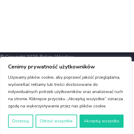
© Copyright 2025 Rotary Wrocław
Cenimy prywatność użytkowników
Używamy plików cookie, aby poprawić jakość przeglądania,
wyświetlać reklamy lub treści dostosowane do
indywidualnych potrzeb użytkowników oraz analizować ruch
na stronie. Kliknięcie przycisku „Akceptuj wszystkie” oznacza
zgodę na wykorzystywanie przez nas plików cookie.
Dostosuj
Odrzuć wszystkie
Akceptuj wszystko