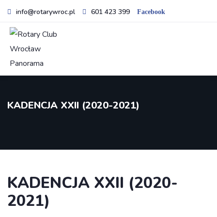
info@rotarywroc.pl
601 423 399
Facebook
KADENCJA XXII (2020-2021)
KADENCJA XXII (2020-
2021)