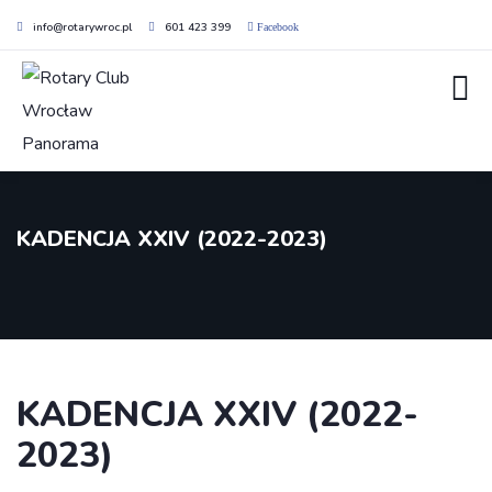
info@rotarywroc.pl
601 423 399
Facebook
KADENCJA XXIV (2022-2023)
KADENCJA XXIV (2022-
2023)