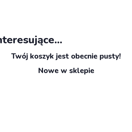
nteresujące…
Twój koszyk jest obecnie pusty!
Nowe w sklepie