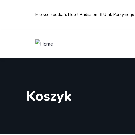
Miejsce spotkań: Hotel Radisson BLU ul. Purkyniego
Koszyk