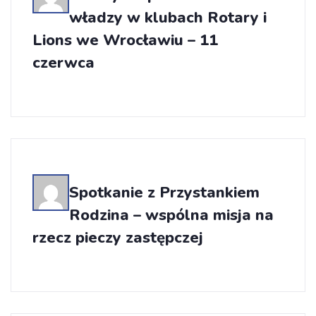
władzy w klubach Rotary i
Lions we Wrocławiu – 11
czerwca
Spotkanie z Przystankiem
Rodzina – wspólna misja na
rzecz pieczy zastępczej