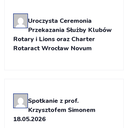
Uroczysta Ceremonia
Przekazania Służby Klubów
Rotary i Lions oraz Charter
Rotaract Wrocław Novum
Spotkanie z prof.
Krzysztofem Simonem
18.05.2026