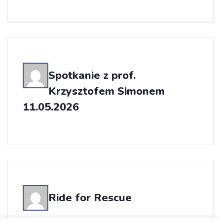
Spotkanie z prof.
Krzysztofem Simonem
11.05.2026
Ride for Rescue