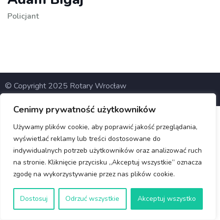
Policjant
© Copyright 2025 Rotary Wrocław
Cenimy prywatność użytkowników
Używamy plików cookie, aby poprawić jakość przeglądania,
wyświetlać reklamy lub treści dostosowane do
indywidualnych potrzeb użytkowników oraz analizować ruch
na stronie. Kliknięcie przycisku „Akceptuj wszystkie” oznacza
zgodę na wykorzystywanie przez nas plików cookie.
Dostosuj
Odrzuć wszystkie
Akceptuj wszystko