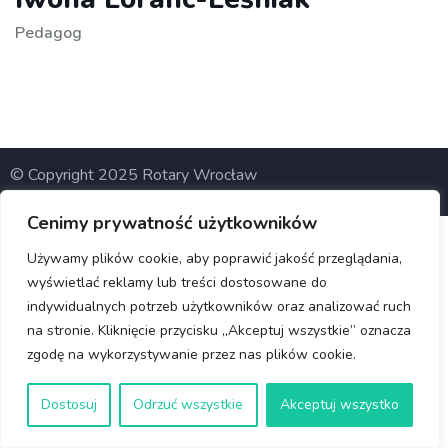
Pedagog
© Copyright 2025 Rotary Wrocław
Cenimy prywatność użytkowników
Używamy plików cookie, aby poprawić jakość przeglądania,
wyświetlać reklamy lub treści dostosowane do
indywidualnych potrzeb użytkowników oraz analizować ruch
na stronie. Kliknięcie przycisku „Akceptuj wszystkie” oznacza
zgodę na wykorzystywanie przez nas plików cookie.
Dostosuj
Odrzuć wszystkie
Akceptuj wszystko