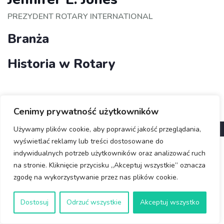
PREZYDENT ROTARY INTERNATIONAL
Branża
Historia w Rotary
Cenimy prywatność użytkowników
© Copyright 2025 Rotary Wrocław
Używamy plików cookie, aby poprawić jakość przeglądania,
wyświetlać reklamy lub treści dostosowane do
indywidualnych potrzeb użytkowników oraz analizować ruch
na stronie. Kliknięcie przycisku „Akceptuj wszystkie” oznacza
zgodę na wykorzystywanie przez nas plików cookie.
Dostosuj
Odrzuć wszystkie
Akceptuj wszystko