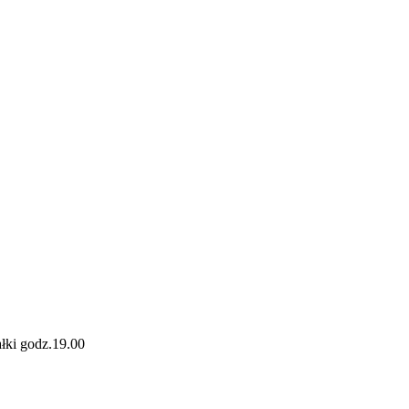
łki godz.19.00