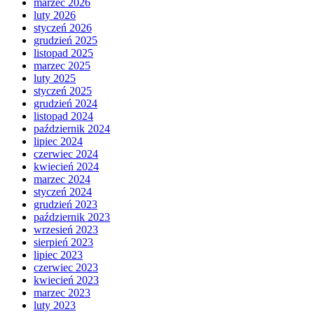
marzec 2026
luty 2026
styczeń 2026
grudzień 2025
listopad 2025
marzec 2025
luty 2025
styczeń 2025
grudzień 2024
listopad 2024
październik 2024
lipiec 2024
czerwiec 2024
kwiecień 2024
marzec 2024
styczeń 2024
grudzień 2023
październik 2023
wrzesień 2023
sierpień 2023
lipiec 2023
czerwiec 2023
kwiecień 2023
marzec 2023
luty 2023