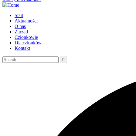
Start
Aktualności
O nas
Zarząd
Członkowie
Dla członków
Kontakt