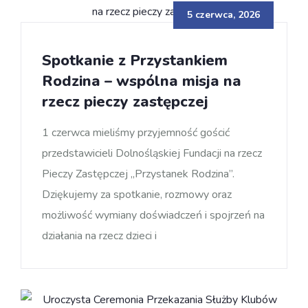
5 czerwca, 2026
Spotkanie z Przystankiem
Rodzina – wspólna misja na
rzecz pieczy zastępczej
1 czerwca mieliśmy przyjemność gościć
przedstawicieli Dolnośląskiej Fundacji na rzecz
Pieczy Zastępczej „Przystanek Rodzina”.
Dziękujemy za spotkanie, rozmowy oraz
możliwość wymiany doświadczeń i spojrzeń na
działania na rzecz dzieci i