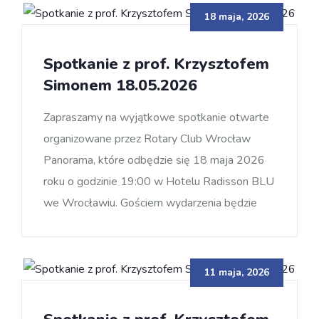
18 maja, 2026
Spotkanie z prof. Krzysztofem
Simonem 18.05.2026
Zapraszamy na wyjątkowe spotkanie otwarte
organizowane przez Rotary Club Wrocław
Panorama, które odbędzie się 18 maja 2026
roku o godzinie 19:00 w Hotelu Radisson BLU
we Wrocławiu. Gościem wydarzenia będzie
11 maja, 2026