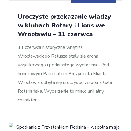
Uroczyste przekazanie władzy
w klubach Rotary i Lions we
Wrocławiu – 11 czerwca
11 czerwca historyczne wnętrza
Wrocławskiego Ratusza stały się areną
wyjątkowego i podniosłego wydarzenia. Pod
honorowym Patronatem Prezydenta Miasta
Wrocławia odbyła się uroczysta, wspólna Gala
Rotariańska. Wydarzenie to miało unikalny
charakter,