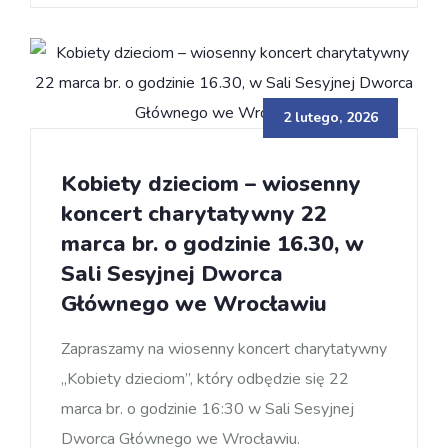
2 lutego, 2026
Kobiety dzieciom – wiosenny
koncert charytatywny 22
marca br. o godzinie 16.30, w
Sali Sesyjnej Dworca
Głównego we Wrocławiu
Zapraszamy na wiosenny koncert charytatywny
„Kobiety dzieciom”, który odbędzie się 22
marca br. o godzinie 16:30 w Sali Sesyjnej
Dworca Głównego we Wrocławiu.