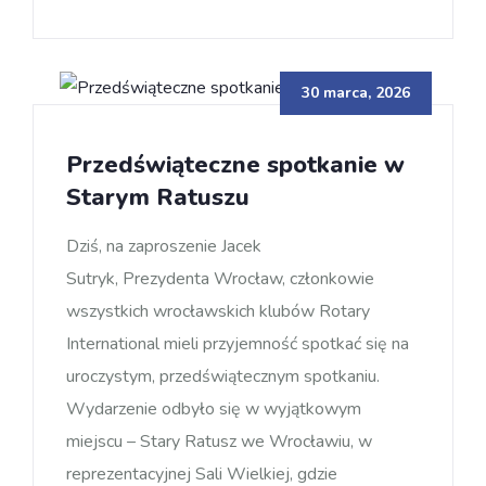
30 marca, 2026
Przedświąteczne spotkanie w
Starym Ratuszu
Dziś, na zaproszenie Jacek
Sutryk, Prezydenta Wrocław, członkowie
wszystkich wrocławskich klubów Rotary
International mieli przyjemność spotkać się na
uroczystym, przedświątecznym spotkaniu.
Wydarzenie odbyło się w wyjątkowym
miejscu – Stary Ratusz we Wrocławiu, w
reprezentacyjnej Sali Wielkiej, gdzie