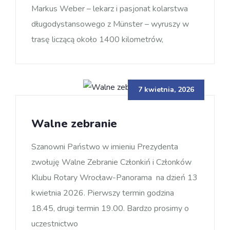
Markus Weber – lekarz i pasjonat kolarstwa
długodystansowego z Münster – wyruszy w
trasę liczącą około 1400 kilometrów,
7 kwietnia, 2026
Walne zebranie
Szanowni Państwo w imieniu Prezydenta
zwołuję Walne Zebranie Członkiń i Członków
Klubu Rotary Wrocław-Panorama na dzień 13
kwietnia 2026. Pierwszy termin godzina
18.45, drugi termin 19.00. Bardzo prosimy o
uczestnictwo