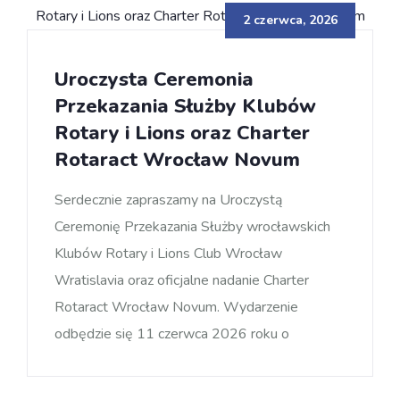
2 czerwca, 2026
Uroczysta Ceremonia
Przekazania Służby Klubów
Rotary i Lions oraz Charter
Rotaract Wrocław Novum
Serdecznie zapraszamy na Uroczystą
Ceremonię Przekazania Służby wrocławskich
Klubów Rotary i Lions Club Wrocław
Wratislavia oraz oficjalne nadanie Charter
Rotaract Wrocław Novum. Wydarzenie
odbędzie się 11 czerwca 2026 roku o