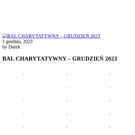
1 grudnia, 2023
by Darek
BAL CHARYTATYWNY – GRUDZIEŃ 2023