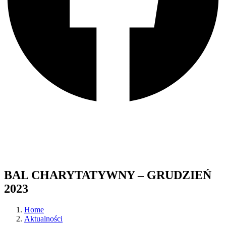
BAL CHARYTATYWNY – GRUDZIEŃ
2023
Home
Aktualności