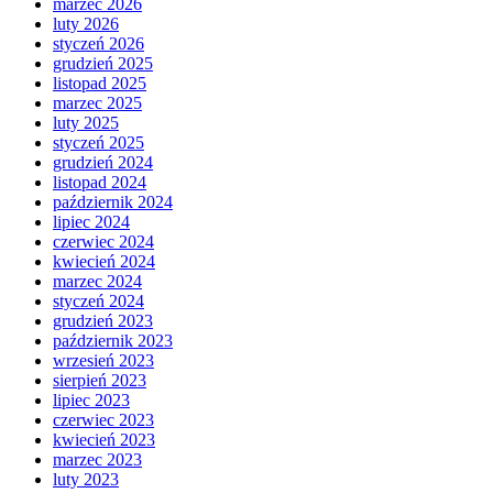
marzec 2026
luty 2026
styczeń 2026
grudzień 2025
listopad 2025
marzec 2025
luty 2025
styczeń 2025
grudzień 2024
listopad 2024
październik 2024
lipiec 2024
czerwiec 2024
kwiecień 2024
marzec 2024
styczeń 2024
grudzień 2023
październik 2023
wrzesień 2023
sierpień 2023
lipiec 2023
czerwiec 2023
kwiecień 2023
marzec 2023
luty 2023