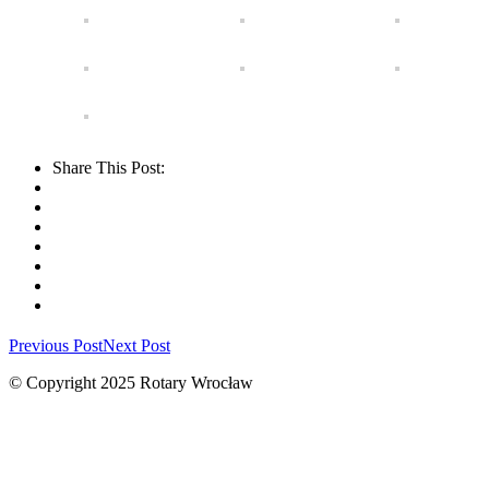
Share This Post:
Previous Post
Next Post
© Copyright 2025 Rotary Wrocław