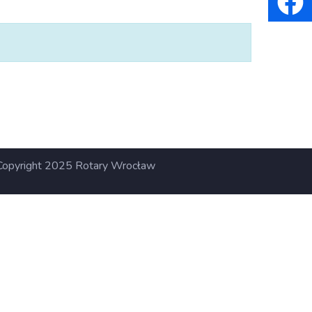
opyright 2025 Rotary Wrocław