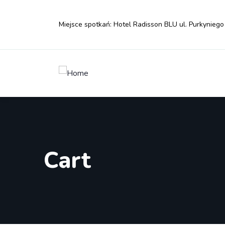
Miejsce spotkań: Hotel Radisson BLU ul. Purkyniego
Cart