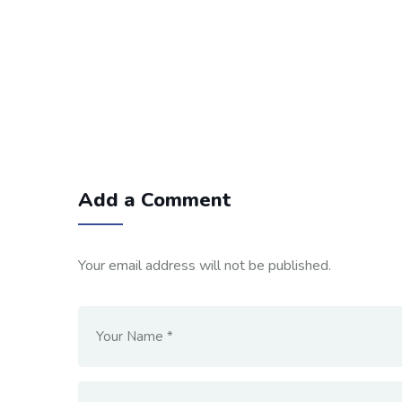
Add a Comment
Your email address will not be published.