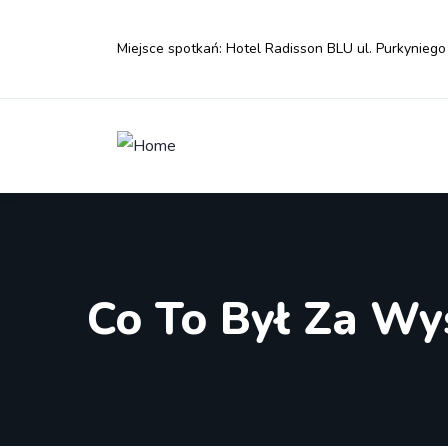
Miejsce spotkań: Hotel Radisson BLU ul. Purkyniego
Co To Był Za Wy