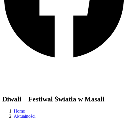
Diwali – Festiwal Światła w Masali
Home
Aktualności