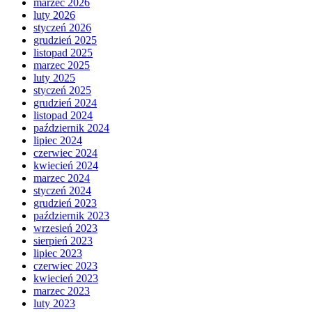
marzec 2026
luty 2026
styczeń 2026
grudzień 2025
listopad 2025
marzec 2025
luty 2025
styczeń 2025
grudzień 2024
listopad 2024
październik 2024
lipiec 2024
czerwiec 2024
kwiecień 2024
marzec 2024
styczeń 2024
grudzień 2023
październik 2023
wrzesień 2023
sierpień 2023
lipiec 2023
czerwiec 2023
kwiecień 2023
marzec 2023
luty 2023