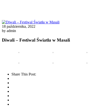
18 października, 2022
by admin
Diwali – Festiwal Światła w Masali
Share This Post: