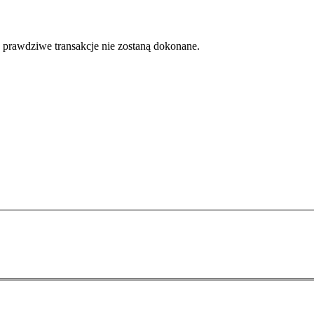
 prawdziwe transakcje nie zostaną dokonane.