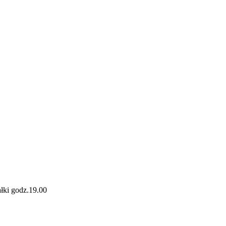
łki godz.19.00