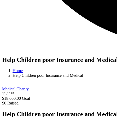
Help Children poor Insurance and Medica
Home
Help Children poor Insurance and Medical
Medical Charity
11.11%
$18,000.00
Goal
$0
Raised
Help Children poor Insurance and Medica