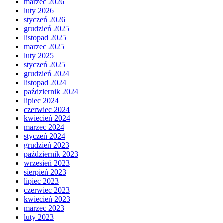
marzec 2026
luty 2026
styczeń 2026
grudzień 2025
listopad 2025
marzec 2025
luty 2025
styczeń 2025
grudzień 2024
listopad 2024
październik 2024
lipiec 2024
czerwiec 2024
kwiecień 2024
marzec 2024
styczeń 2024
grudzień 2023
październik 2023
wrzesień 2023
sierpień 2023
lipiec 2023
czerwiec 2023
kwiecień 2023
marzec 2023
luty 2023