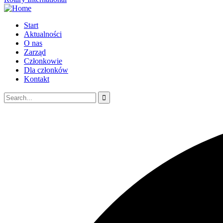
Start
Aktualności
O nas
Zarząd
Członkowie
Dla członków
Kontakt