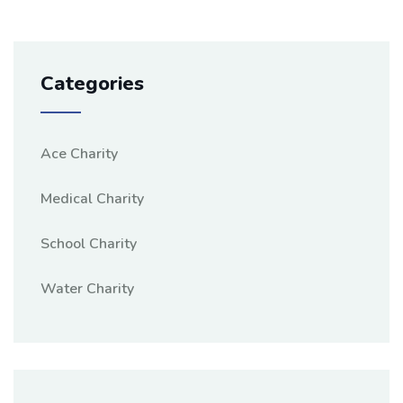
Categories
Ace Charity
Medical Charity
School Charity
Water Charity