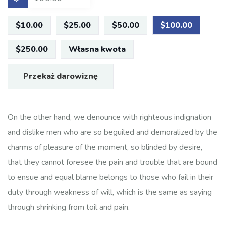
$10.00
$25.00
$50.00
$100.00
$250.00
Własna kwota
Przekaż darowiznę
On the other hand, we denounce with righteous indignation
and dislike men who are so beguiled and demoralized by the
charms of pleasure of the moment, so blinded by desire,
that they cannot foresee the pain and trouble that are bound
to ensue and equal blame belongs to those who fail in their
duty through weakness of will, which is the same as saying
through shrinking from toil and pain.