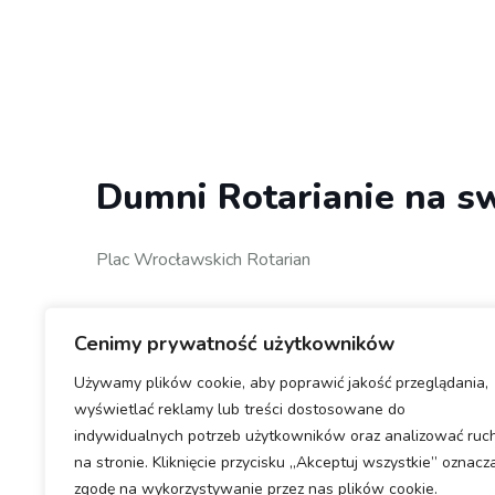
Dumni Rotarianie na s
Plac Wrocławskich Rotarian
Cenimy prywatność użytkowników
Używamy plików cookie, aby poprawić jakość przeglądania,
wyświetlać reklamy lub treści dostosowane do
indywidualnych potrzeb użytkowników oraz analizować ruc
na stronie. Kliknięcie przycisku „Akceptuj wszystkie” oznacz
zgodę na wykorzystywanie przez nas plików cookie.