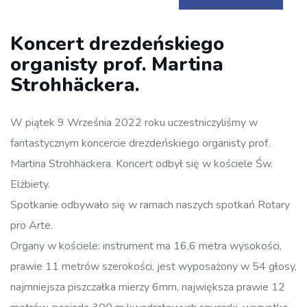
Koncert drezdeńskiego
organisty prof. Martina
Strohhäckera.
W piątek 9 Września 2022 roku uczestniczyliśmy w
fantastycznym koncercie drezdeńskiego organisty prof.
Martina Strohhäckera. Koncert odbył się w kościele Św.
Elżbiety.
Spotkanie odbywało się w ramach naszych spotkań Rotary
pro Arte.
Organy w kościele: instrument ma 16,6 metra wysokości,
prawie 11 metrów szerokości, jest wyposażony w 54 głosy,
najmniejsza piszczałka mierzy 6mm, największa prawie 12