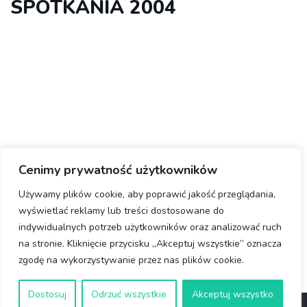
SPOTKANIA 2004
Cenimy prywatność użytkowników
Używamy plików cookie, aby poprawić jakość przeglądania,
wyświetlać reklamy lub treści dostosowane do
indywidualnych potrzeb użytkowników oraz analizować ruch
na stronie. Kliknięcie przycisku „Akceptuj wszystkie” oznacza
zgodę na wykorzystywanie przez nas plików cookie.
Dostosuj
Odrzuć wszystkie
Akceptuj wszystko
© Copyright 2025 Rotary Wrocław