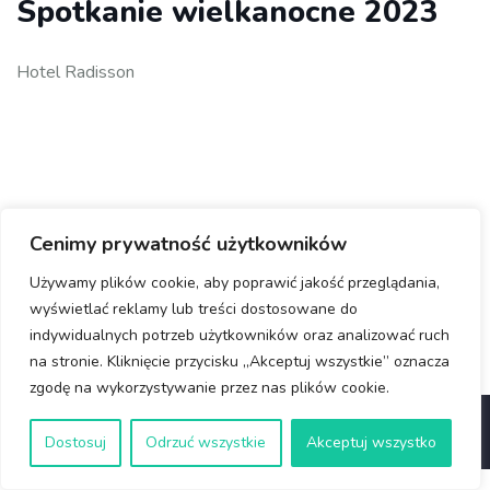
Spotkanie wielkanocne 2023
Hotel Radisson
Cenimy prywatność użytkowników
Używamy plików cookie, aby poprawić jakość przeglądania,
wyświetlać reklamy lub treści dostosowane do
indywidualnych potrzeb użytkowników oraz analizować ruch
na stronie. Kliknięcie przycisku „Akceptuj wszystkie” oznacza
zgodę na wykorzystywanie przez nas plików cookie.
© Copyright 2025 Rotary Wrocław
Dostosuj
Odrzuć wszystkie
Akceptuj wszystko