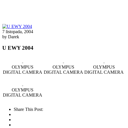
7 listopada, 2004
by Darek
U EWY 2004
OLYMPUS
OLYMPUS
OLYMPUS
DIGITAL CAMERA
DIGITAL CAMERA
DIGITAL CAMERA
OLYMPUS
DIGITAL CAMERA
Share This Post: