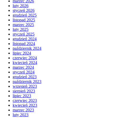
marzec 2026
luty 2026
styczeń 2026
grudzień 2025
listopad 2025
marzec 2025
luty 2025
styczeń 2025
grudzień 2024
listopad 2024
październik 2024
lipiec 2024
czerwiec 2024
kwiecień 2024
marzec 2024
styczeń 2024
grudzień 2023
październik 2023
wrzesień 2023
sierpień 2023
lipiec 2023
czerwiec 2023
kwiecień 2023
marzec 2023
luty 2023