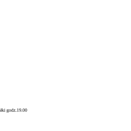
łki godz.19.00