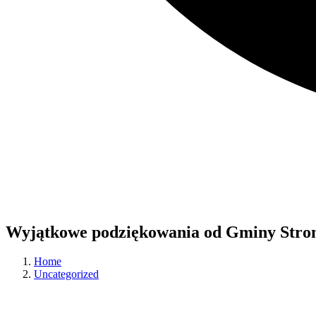
Wyjątkowe podziękowania od Gminy Stron
Home
Uncategorized