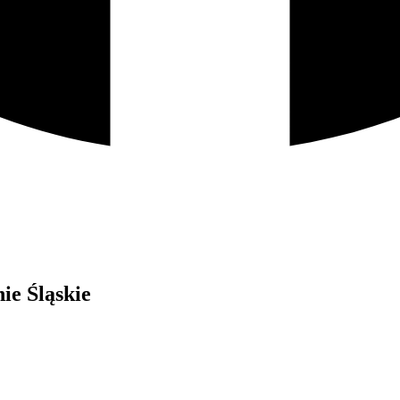
ie Śląskie