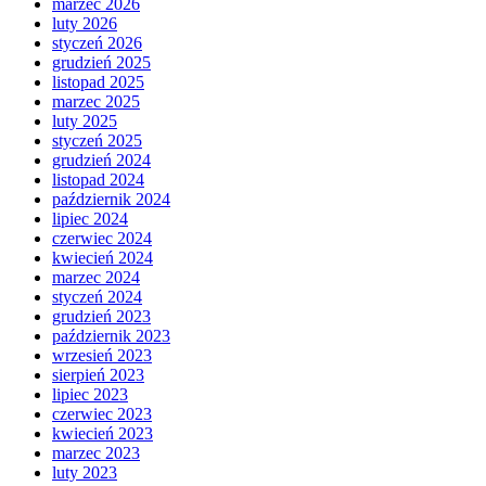
marzec 2026
luty 2026
styczeń 2026
grudzień 2025
listopad 2025
marzec 2025
luty 2025
styczeń 2025
grudzień 2024
listopad 2024
październik 2024
lipiec 2024
czerwiec 2024
kwiecień 2024
marzec 2024
styczeń 2024
grudzień 2023
październik 2023
wrzesień 2023
sierpień 2023
lipiec 2023
czerwiec 2023
kwiecień 2023
marzec 2023
luty 2023