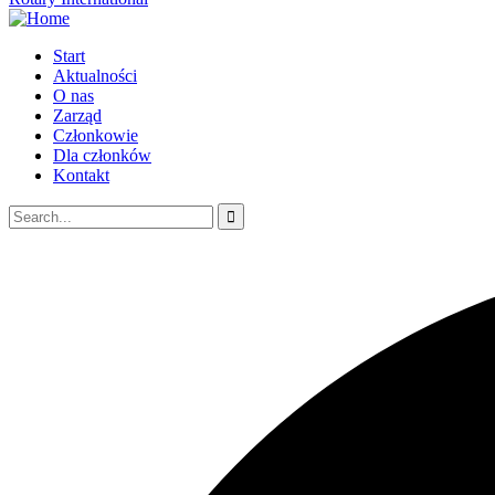
Start
Aktualności
O nas
Zarząd
Członkowie
Dla członków
Kontakt