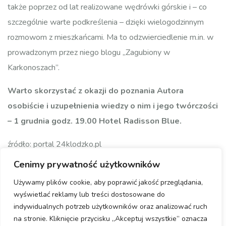
także poprzez od lat realizowane wędrówki górskie i – co
szczególnie warte podkreślenia – dzięki wielogodzinnym
rozmowom z mieszkańcami. Ma to odzwierciedlenie m.in. w
prowadzonym przez niego blogu „Zagubiony w
Karkonoszach”.
Warto skorzystać z okazji do poznania Autora
osobiście i uzupełnienia wiedzy o nim i jego twórczości
– 1 grudnia godz. 19.00 Hotel Radisson Blue.
źródło: portal 24klodzko.pl
Cenimy prywatność użytkowników
Używamy plików cookie, aby poprawić jakość przeglądania,
wyświetlać reklamy lub treści dostosowane do
indywidualnych potrzeb użytkowników oraz analizować ruch
na stronie. Kliknięcie przycisku „Akceptuj wszystkie” oznacza