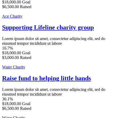
$18,000.00
Goal
$6,500.00
Raised
Ace Charity
Supporting Lifeline charity group
Lorem ipsum dolor sit amet, consectetur adipiscing elit, sed do
eiusmod tempor incididunt ut labore
16.7%
$18,000.00
Goal
$3,000.00
Raised
Water Charity
Raise fund to helping little hands
Lorem ipsum dolor sit amet, consectetur adipiscing elit, sed do
eiusmod tempor incididunt ut labore
36.1%
$18,000.00
Goal
$6,500.00
Raised
Water Charity