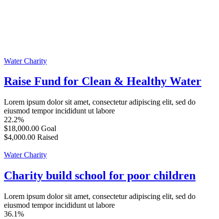
Water Charity
Raise Fund for Clean & Healthy Water
Lorem ipsum dolor sit amet, consectetur adipiscing elit, sed do
eiusmod tempor incididunt ut labore
22.2%
$18,000.00
Goal
$4,000.00
Raised
Water Charity
Charity build school for poor children
Lorem ipsum dolor sit amet, consectetur adipiscing elit, sed do
eiusmod tempor incididunt ut labore
36.1%