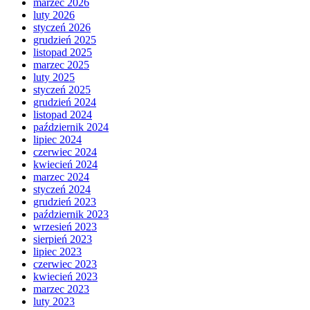
marzec 2026
luty 2026
styczeń 2026
grudzień 2025
listopad 2025
marzec 2025
luty 2025
styczeń 2025
grudzień 2024
listopad 2024
październik 2024
lipiec 2024
czerwiec 2024
kwiecień 2024
marzec 2024
styczeń 2024
grudzień 2023
październik 2023
wrzesień 2023
sierpień 2023
lipiec 2023
czerwiec 2023
kwiecień 2023
marzec 2023
luty 2023