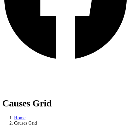
Causes Grid
Home
Causes Grid