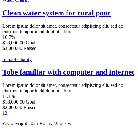
Clean water system for rural poor
Lorem ipsum dolor sit amet, consectetur adipiscing elit, sed do
eiusmod tempor incididunt ut labore
16.7%
$18,000.00
Goal
$3,000.00
Raised
School Charity
Tobe familiar with computer and internet
Lorem ipsum dolor sit amet, consectetur adipiscing elit, sed do
eiusmod tempor incididunt ut labore
11.1%
$18,000.00
Goal
$2,000.00
Raised
1
2
© Copyright 2025 Rotary Wrocław